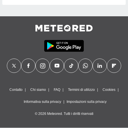
Contatto
Chi siamo
FAQ
Termini di utilizzo
Cookies
Informativa sulla privacy
Impostazioni sulla privacy
© 2026 Meteored. Tutti i diritti riservati