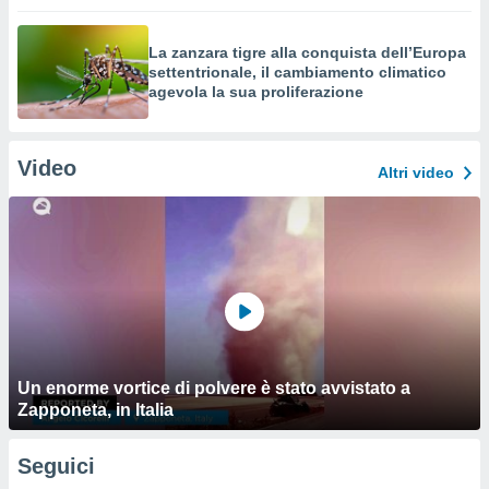
La zanzara tigre alla conquista dell’Europa
settentrionale, il cambiamento climatico
agevola la sua proliferazione
Video
Altri video
Un enorme vortice di polvere è stato avvistato a
Zapponeta, in Italia
Seguici