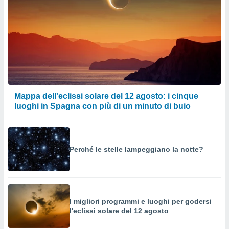
Mappa dell'eclissi solare del 12 agosto: i cinque
luoghi in Spagna con più di un minuto di buio
Perché le stelle lampeggiano la notte?
I migliori programmi e luoghi per godersi
l'eclissi solare del 12 agosto