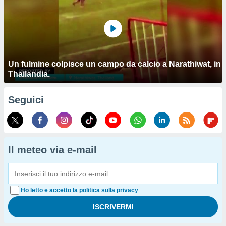
Un fulmine colpisce un campo da calcio a Narathiwat, in
Thailandia.
Seguici
Il meteo via e-mail
Ho letto e accetto la politica sulla privacy