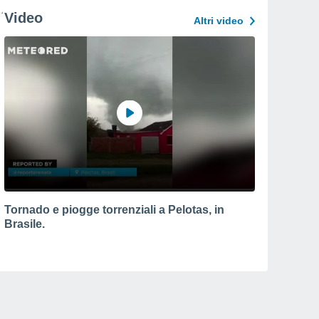
Video
Altri video
Tornado e piogge torrenziali a Pelotas, in
Brasile.