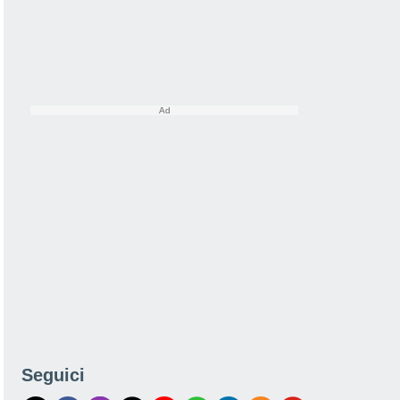
Seguici