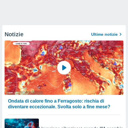
Notizie
Ultime notizie
Ondata di calore fino a Ferragosto: rischia di
diventare eccezionale. Svolta solo a fine mese?