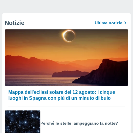
Notizie
Ultime notizie
Mappa dell'eclissi solare del 12 agosto: i cinque
luoghi in Spagna con più di un minuto di buio
Perché le stelle lampeggiano la notte?