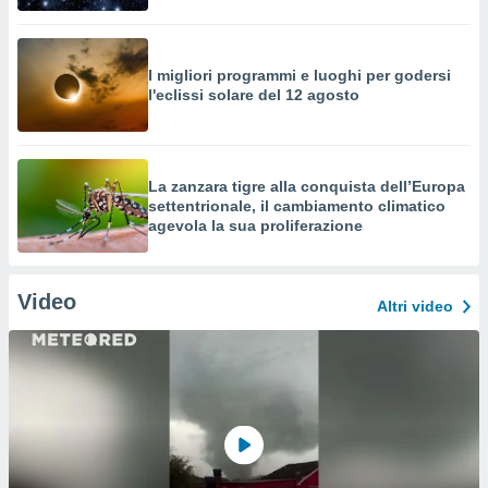
I migliori programmi e luoghi per godersi
l'eclissi solare del 12 agosto
La zanzara tigre alla conquista dell’Europa
settentrionale, il cambiamento climatico
agevola la sua proliferazione
Video
Altri video