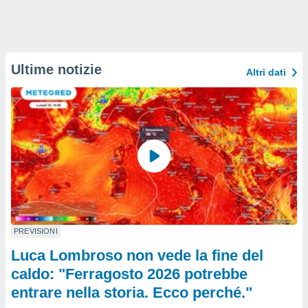
Ultime notizie
Altri dati
PREVISIONI
Luca Lombroso non vede la fine del
caldo: "Ferragosto 2026 potrebbe
entrare nella storia. Ecco perché."