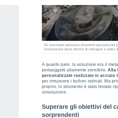
Gli scienziati utilizzano strumenti specializzati
concessione della libreria di immagini e video 
A quanto pare, la soluzione era il meta
portaoggetti altamente sensibile.
Alla 
personalizzate realizzate in acciaio
per rimuovere i bulloni ostinati. Ma pr
proprio, lo strumento è stato testato ri
simulazione.
Superare gli obiettivi del 
sorprendenti