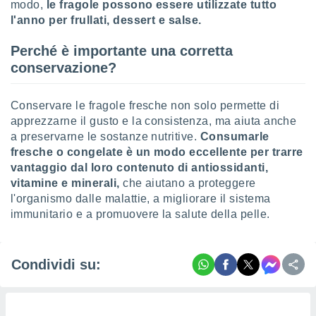
modo,
le fragole possono essere utilizzate tutto
l'anno per frullati, dessert e salse.
Perché è importante una corretta
conservazione?
Conservare le fragole fresche non solo permette di
apprezzarne il gusto e la consistenza, ma aiuta anche
a preservarne le sostanze nutritive.
Consumarle
fresche o congelate è un modo eccellente per trarre
vantaggio dal loro contenuto di antiossidanti,
vitamine e minerali,
che aiutano a proteggere
l'organismo dalle malattie, a migliorare il sistema
immunitario e a promuovere la salute della pelle.
Condividi su: