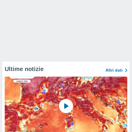
Ultime notizie
Altri dati