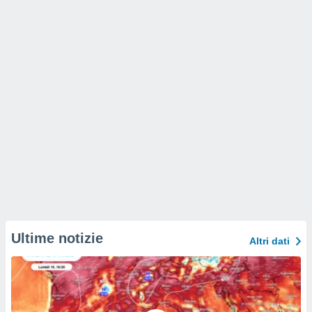
Ultime notizie
Altri dati