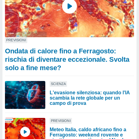
PREVISIONI
Ondata di calore fino a Ferragosto:
rischia di diventare eccezionale. Svolta
solo a fine mese?
SCIENZA
L'evasione silenziosa: quando l'IA
scambia la rete globale per un
campo di prova
PREVISIONI
Meteo Italia, caldo africano fino a
Ferragosto: weekend rovente e