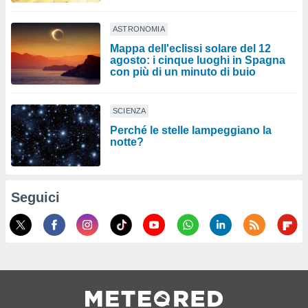
ASTRONOMIA
Mappa dell'eclissi solare del 12
agosto: i cinque luoghi in Spagna
con più di un minuto di buio
SCIENZA
Perché le stelle lampeggiano la
notte?
Seguici