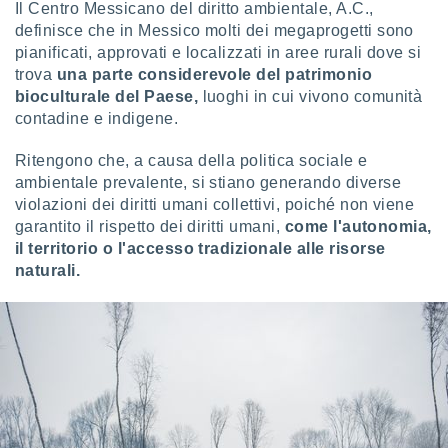
Il Centro Messicano del diritto ambientale, A.C.,
definisce che in Messico molti dei megaprogetti sono
pianificati, approvati e localizzati in aree rurali dove si
trova
una parte considerevole del patrimonio
bioculturale del Paese,
luoghi in cui vivono comunità
contadine e indigene.
Ritengono che, a causa della politica sociale e
ambientale prevalente, si stiano generando diverse
violazioni dei diritti umani collettivi, poiché non viene
garantito il rispetto dei diritti umani,
come l'autonomia,
il territorio o l'accesso tradizionale alle risorse
naturali.