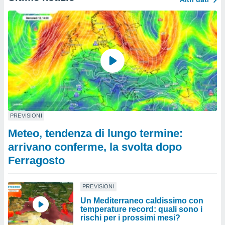
PREVISIONI
Meteo, tendenza di lungo termine:
arrivano conferme, la svolta dopo
Ferragosto
PREVISIONI
Un Mediterraneo caldissimo con
temperature record: quali sono i
rischi per i prossimi mesi?