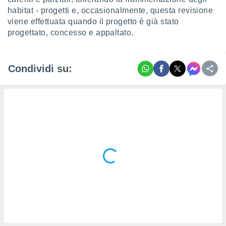
habitat - progetti e, occasionalmente, questa revisione
viene effettuata quando il progetto è già stato
progettato, concesso e appaltato.
Condividi su: