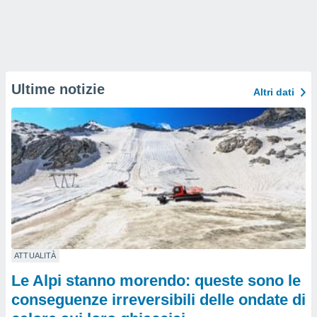
Ultime notizie
Altri dati
ATTUALITÀ
Le Alpi stanno morendo: queste sono le
conseguenze irreversibili delle ondate di