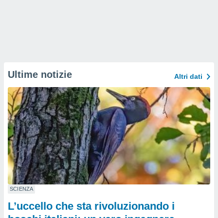
Ultime notizie
Altri dati
SCIENZA
L’uccello che sta rivoluzionando i