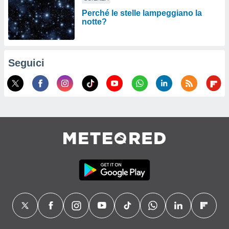
Perché le stelle lampeggiano la
notte?
Seguici