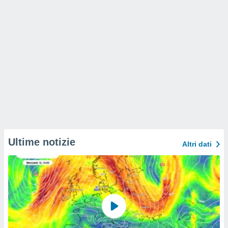
Ultime notizie
Altri dati