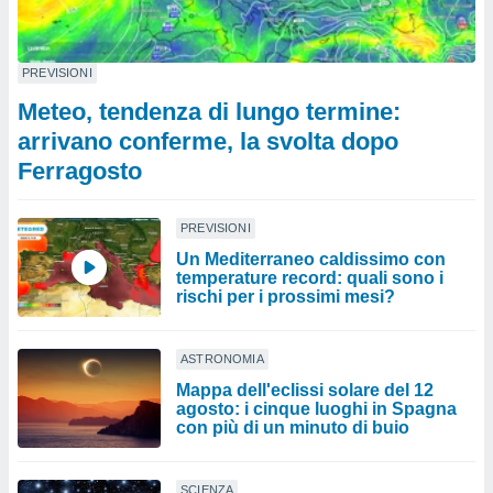
PREVISIONI
Meteo, tendenza di lungo termine:
arrivano conferme, la svolta dopo
Ferragosto
PREVISIONI
Un Mediterraneo caldissimo con
temperature record: quali sono i
rischi per i prossimi mesi?
ASTRONOMIA
Mappa dell'eclissi solare del 12
agosto: i cinque luoghi in Spagna
con più di un minuto di buio
SCIENZA