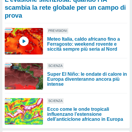
scambia la rete globale per un campo di
prova
PREVISIONI
Meteo Italia, caldo africano fino a
Ferragosto: weekend rovente e
siccità sempre più seria al Nord
SCIENZA
Super El Niño: le ondate di calore in
Europa diventeranno ancora più
intense
SCIENZA
Ecco come le onde tropicali
influenzano l’estensione
dell’anticiclone africano in Europa