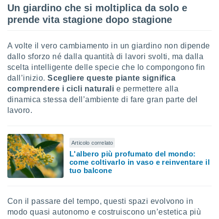
Un giardino che si moltiplica da solo e
prende vita stagione dopo stagione
A volte il vero cambiamento in un giardino non dipende
dallo sforzo né dalla quantità di lavori svolti, ma dalla
scelta intelligente delle specie che lo compongono fin
dall’inizio.
Scegliere queste piante significa
comprendere i cicli naturali
e permettere alla
dinamica stessa dell’ambiente di fare gran parte del
lavoro.
Articolo correlato
L'albero più profumato del mondo:
come coltivarlo in vaso e reinventare il
tuo balcone
Con il passare del tempo, questi spazi evolvono in
modo quasi autonomo e costruiscono un’estetica più