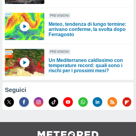
PREVISIONI
Meteo, tendenza di lungo termine:
arrivano conferme, la svolta dopo
Ferragosto
PREVISIONI
Un Mediterraneo caldissimo con
temperature record: quali sono i
rischi per i prossimi mesi?
Seguici