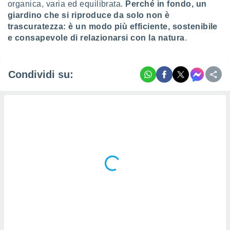
organica, varia ed equilibrata.
Perché in fondo, un
giardino che si riproduce da solo non è
trascuratezza: è un modo più efficiente, sostenibile
e consapevole di relazionarsi con la natura
.
Condividi su: