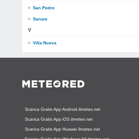
San Pedro
Sanare
V
Villa Nueva
Scarica Gratis App Android ilmeteo.net
Scarica Gratis App iOS ilmeteo.net
Scarica Gratis App Huawei ilmeteo.net