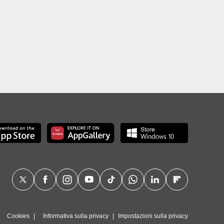
Cookies
Informativa sulla privacy
Impostazioni sulla privacy