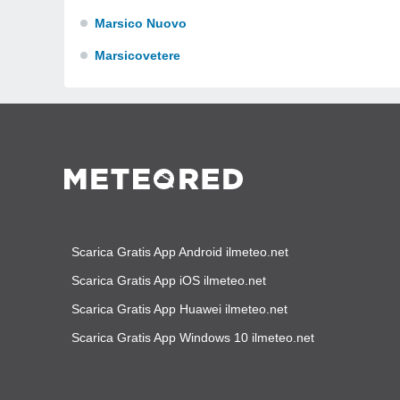
Marsico Nuovo
Marsicovetere
Scarica Gratis App Android ilmeteo.net
Scarica Gratis App iOS ilmeteo.net
Scarica Gratis App Huawei ilmeteo.net
Scarica Gratis App Windows 10 ilmeteo.net