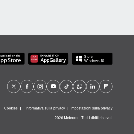
Cookies
Informativa sulla privacy
Impostazioni sulla privacy
2026 Meteored. Tutti i diritti riservati