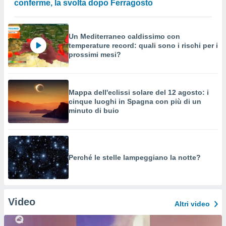
conferme, la svolta dopo Ferragosto
Un Mediterraneo caldissimo con
temperature record: quali sono i rischi per i
prossimi mesi?
Mappa dell'eclissi solare del 12 agosto: i
cinque luoghi in Spagna con più di un
minuto di buio
Perché le stelle lampeggiano la notte?
Video
Altri video