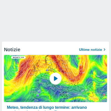
Notizie
Ultime notizie
Meteo, tendenza di lungo termine: arrivano