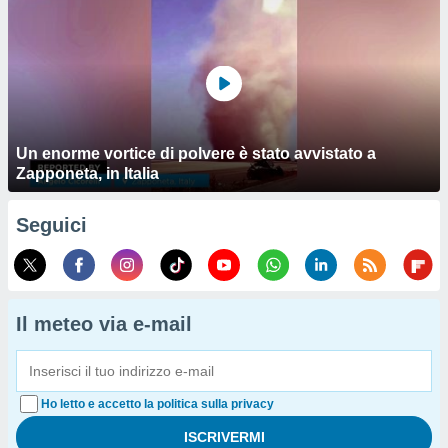
Un enorme vortice di polvere è stato avvistato a
Zapponeta, in Italia
Seguici
Il meteo via e-mail
Ho letto e accetto la politica sulla privacy