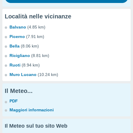
Località nelle vicinanze
Balvano
(4.85 km)
Picerno
(7.91 km)
Bella
(8.06 km)
Ricigliano
(8.81 km)
Ruoti
(8.94 km)
Muro Lucano
(10.24 km)
Il Meteo...
PDF
Maggiori informazioni
Il Meteo sul tuo sito Web