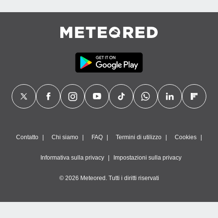
Contatto
Chi siamo
FAQ
Termini di utilizzo
Cookies
Informativa sulla privacy
Impostazioni sulla privacy
© 2026 Meteored. Tutti i diritti riservati