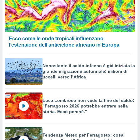
Ecco come le onde tropicali influenzano
l’estensione dell’anticiclone africano in Europa
Nonostante il caldo intenso è già iniziata la
grande migrazione autunnale: milioni di
uccelli verso l’Africa
Luca Lombroso non vede la fine del caldo:
"Ferragosto 2026 potrebbe entrare nella
storia. Ecco perché."
Tendenza Meteo per Ferragosto: cosa