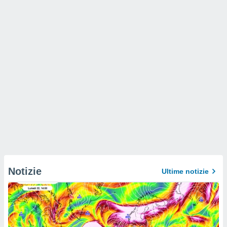
Notizie
Ultime notizie