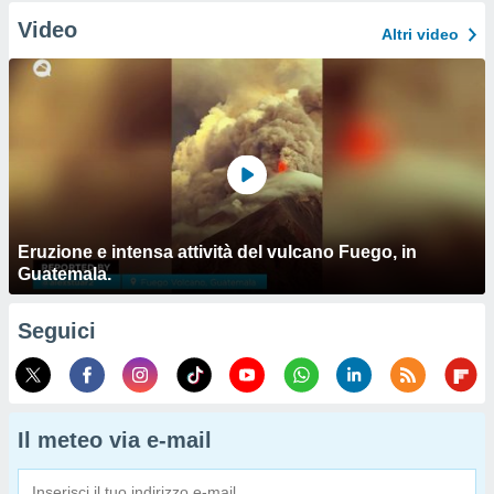
Video
Altri video
Eruzione e intensa attività del vulcano Fuego, in
Guatemala.
Seguici
Il meteo via e-mail