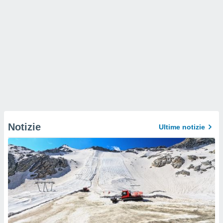
Notizie
Ultime notizie