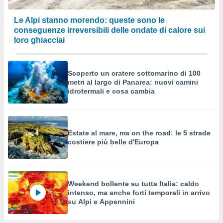
Le Alpi stanno morendo: queste sono le
conseguenze irreversibili delle ondate di calore sui
loro ghiacciai
Scoperto un cratere sottomarino di 100
metri al largo di Panarea: nuovi camini
idrotermali e cosa cambia
Estate al mare, ma on the road: le 5 strade
costiere più belle d'Europa
Weekend bollente su tutta Italia: caldo
intenso, ma anche forti temporali in arrivo
su Alpi e Appennini