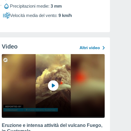
Precipitazioni medie:
3 mm
Velocità media del vento:
9 km/h
Video
Altri video
Eruzione e intensa attività del vulcano Fuego,