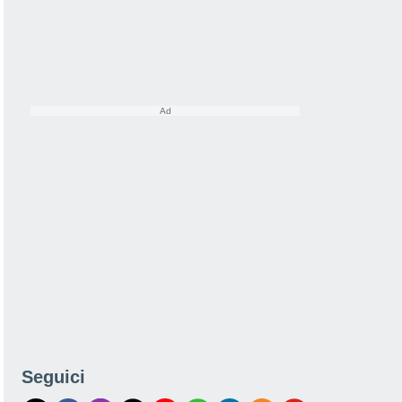
Seguici