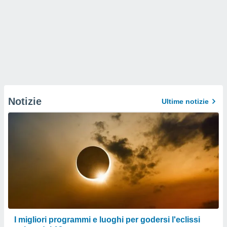
Notizie
Ultime notizie
I migliori programmi e luoghi per godersi l'eclissi