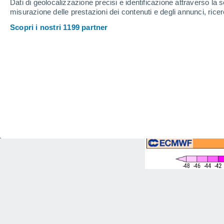
Dati di geolocalizzazione precisi e identificazione attraverso la s
misurazione delle prestazioni dei contenuti e degli annunci, ricer
Scopri i nostri 1199 partner