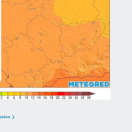
ssivo