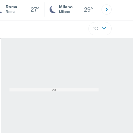
Roma
Milano
Bergamo
27°
29°
Roma
Milano
Bergamo
°C