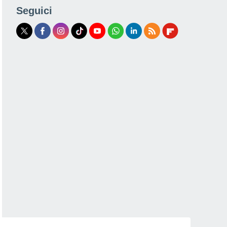
Seguici