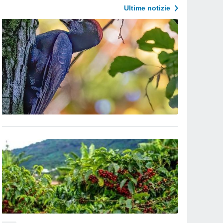
Ultime notizie