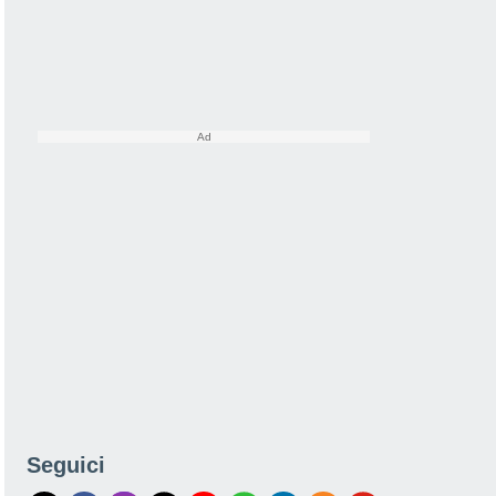
Seguici