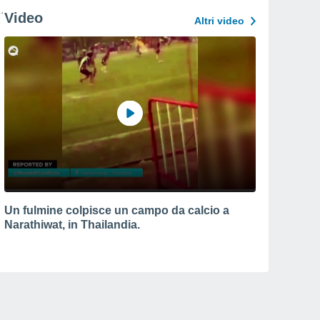
Video
Altri video
Un fulmine colpisce un campo da calcio a
Narathiwat, in Thailandia.