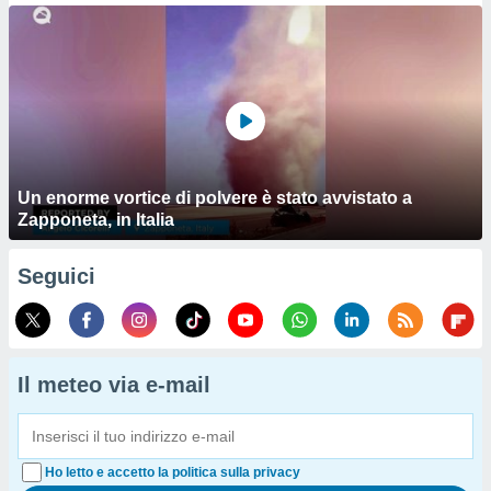
Un enorme vortice di polvere è stato avvistato a
Zapponeta, in Italia
Seguici
Il meteo via e-mail
Ho letto e accetto la politica sulla privacy