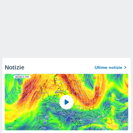
Notizie
Ultime notizie