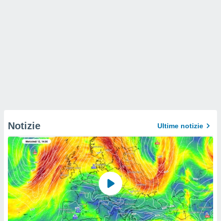
Notizie
Ultime notizie