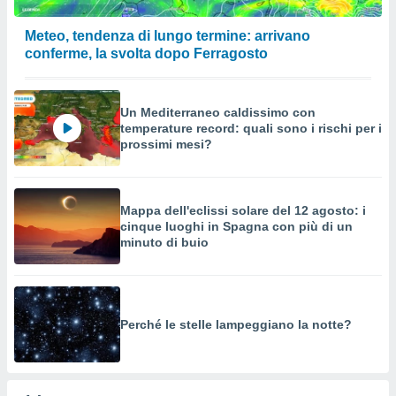
Meteo, tendenza di lungo termine: arrivano
conferme, la svolta dopo Ferragosto
Un Mediterraneo caldissimo con
temperature record: quali sono i rischi per i
prossimi mesi?
Mappa dell'eclissi solare del 12 agosto: i
cinque luoghi in Spagna con più di un
minuto di buio
Perché le stelle lampeggiano la notte?