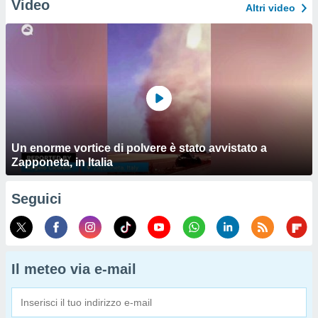
Video
Altri video
Un enorme vortice di polvere è stato avvistato a
Zapponeta, in Italia
Seguici
Il meteo via e-mail