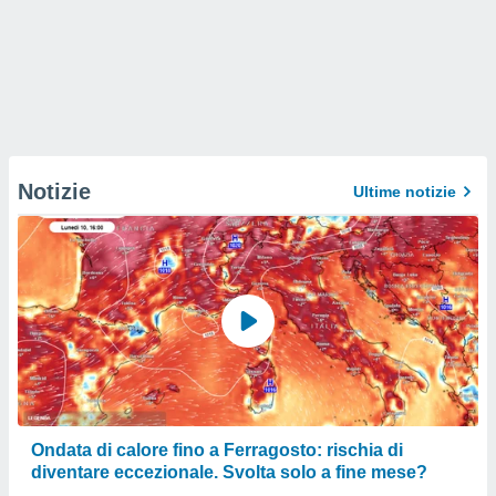
Notizie
Ultime notizie
Ondata di calore fino a Ferragosto: rischia di
diventare eccezionale. Svolta solo a fine mese?