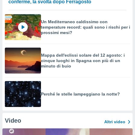
conferme, la svolta dopo Ferragosto
Un Mediterraneo caldissimo con
temperature record: quali sono i rischi per i
prossimi mesi?
Mappa dell'eclissi solare del 12 agosto: i
cinque luoghi in Spagna con più di un
minuto di buio
Perché le stelle lampeggiano la notte?
Video
Altri video