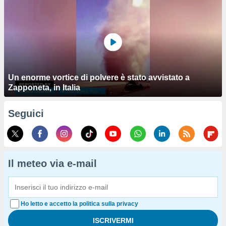
Un enorme vortice di polvere è stato avvistato a
Zapponeta, in Italia
Seguici
Il meteo via e-mail
Ho letto e accetto la politica sulla privacy