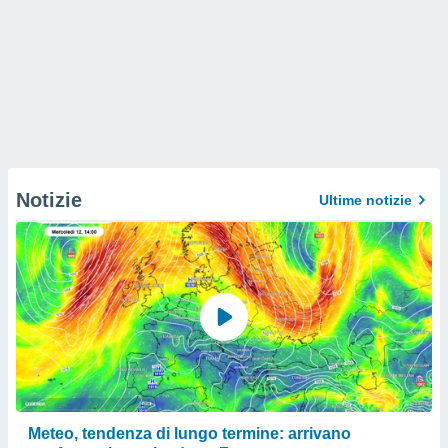
Notizie
Ultime notizie
Meteo, tendenza di lungo termine: arrivano