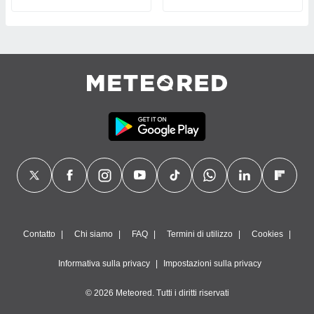
Contatto
Chi siamo
FAQ
Termini di utilizzo
Cookies
Informativa sulla privacy
Impostazioni sulla privacy
© 2026 Meteored. Tutti i diritti riservati