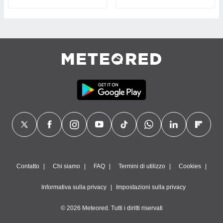
Contatto
Chi siamo
FAQ
Termini di utilizzo
Cookies
Informativa sulla privacy
Impostazioni sulla privacy
© 2026 Meteored. Tutti i diritti riservati