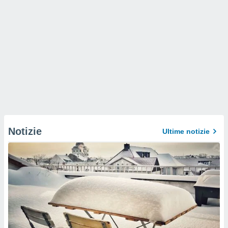
Notizie
Ultime notizie