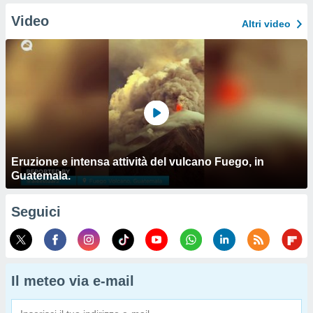
Video
Altri video
Eruzione e intensa attività del vulcano Fuego, in
Guatemala.
Seguici
Il meteo via e-mail