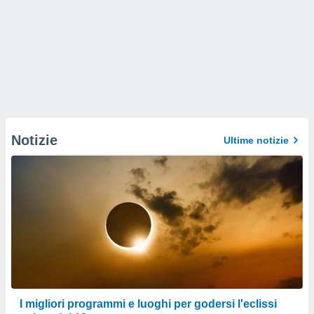
Notizie
Ultime notizie
I migliori programmi e luoghi per godersi l'eclissi