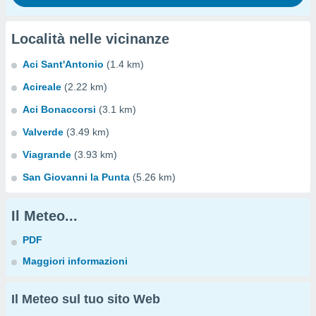
Località nelle vicinanze
Aci Sant'Antonio
(1.4 km)
Acireale
(2.22 km)
Aci Bonaccorsi
(3.1 km)
Valverde
(3.49 km)
Viagrande
(3.93 km)
San Giovanni la Punta
(5.26 km)
Il Meteo...
PDF
Maggiori informazioni
Il Meteo sul tuo sito Web