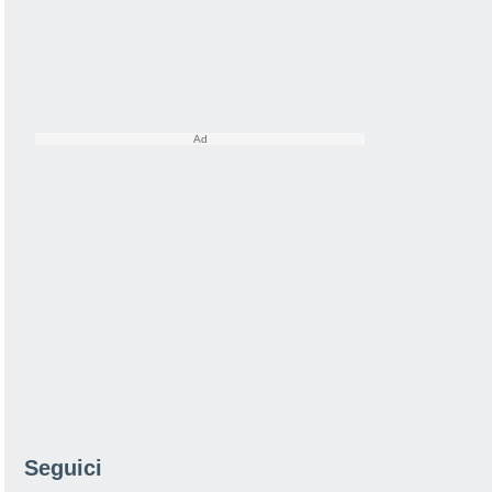
Seguici