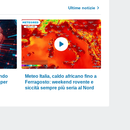
Ultime notizie
ando
Meteo Italia, caldo africano fino a
 per
Ferragosto: weekend rovente e
siccità sempre più seria al Nord