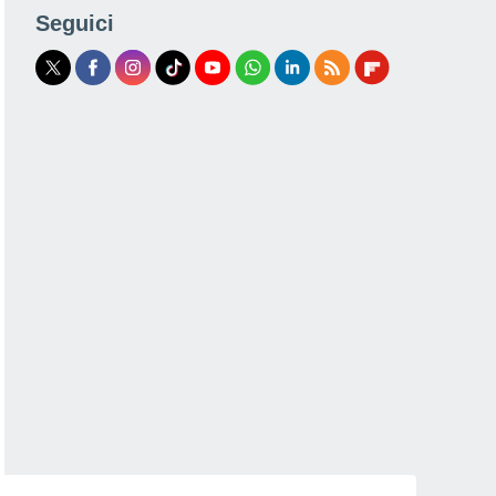
Seguici