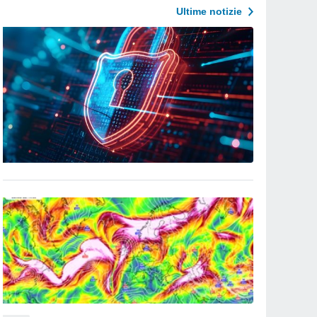
Ultime notizie