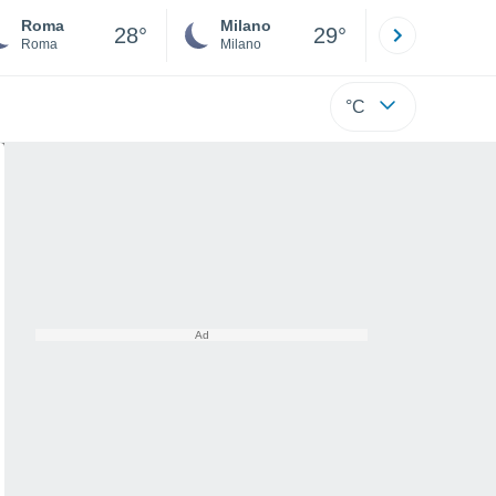
Roma
Milano
Bergamo
28°
29°
Roma
Milano
Bergamo
°C