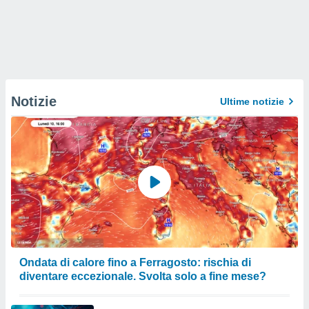
Notizie
Ultime notizie
Ondata di calore fino a Ferragosto: rischia di
diventare eccezionale. Svolta solo a fine mese?