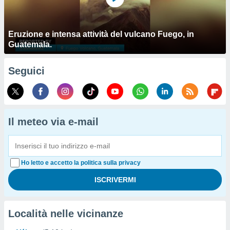
Eruzione e intensa attività del vulcano Fuego, in
Guatemala.
Seguici
Il meteo via e-mail
Ho letto e accetto la politica sulla privacy
Località nelle vicinanze