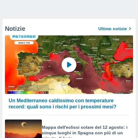
Notizie
Ultime notizie
Un Mediterraneo caldissimo con temperature
record: quali sono i rischi per i prossimi mesi?
Mappa dell'eclissi solare del 12 agosto: i
cinque luoghi in Spagna con più di un