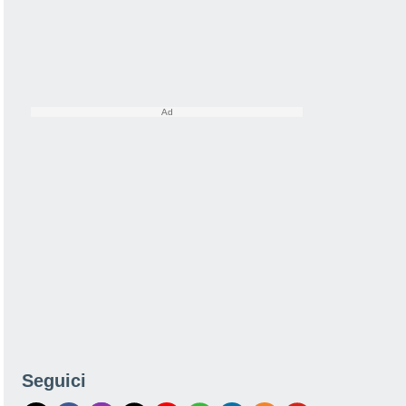
Seguici