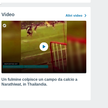
Video
Altri video
Un fulmine colpisce un campo da calcio a
Narathiwat, in Thailandia.