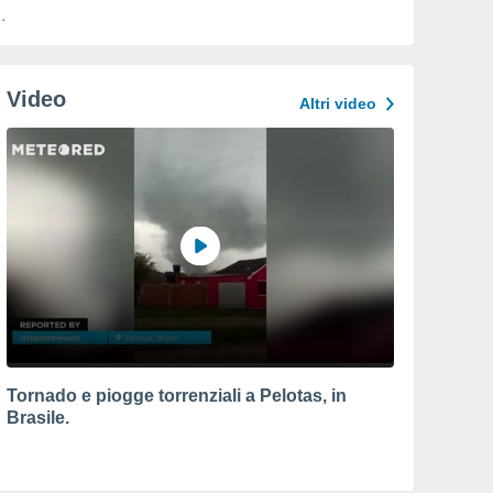
Video
Altri video
Tornado e piogge torrenziali a Pelotas, in
Brasile.