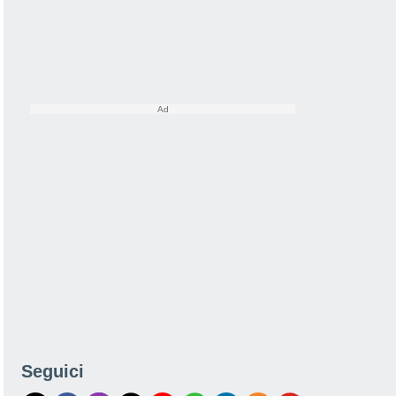
Seguici