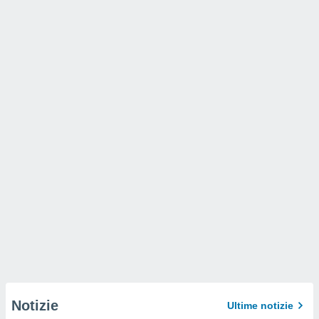
Notizie
Ultime notizie