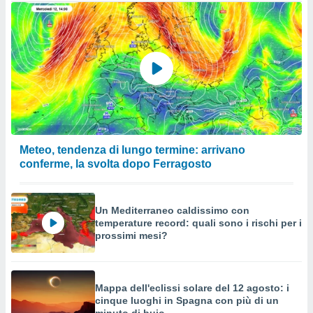
Meteo, tendenza di lungo termine: arrivano
conferme, la svolta dopo Ferragosto
Un Mediterraneo caldissimo con
temperature record: quali sono i rischi per i
prossimi mesi?
Mappa dell'eclissi solare del 12 agosto: i
cinque luoghi in Spagna con più di un