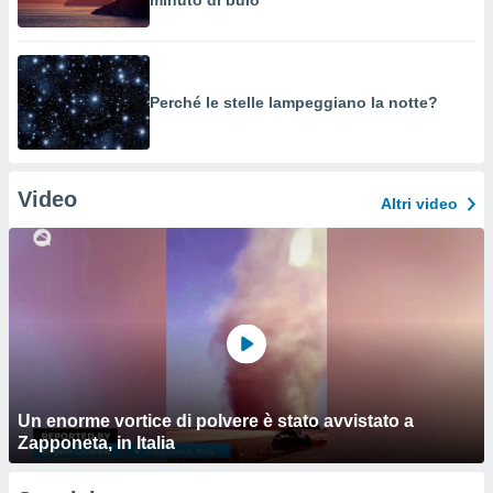
minuto di buio
Perché le stelle lampeggiano la notte?
Video
Altri video
Un enorme vortice di polvere è stato avvistato a
Zapponeta, in Italia