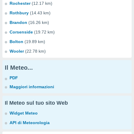
Rochester
(12.17 km)
Rothbury
(14.43 km)
Brandon
(16.26 km)
Corsenside
(19.72 km)
Bolton
(19.89 km)
Wooler
(22.78 km)
Il Meteo...
PDF
Maggiori informazioni
Il Meteo sul tuo sito Web
Widget Meteo
API di Meteorologia