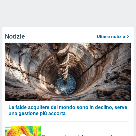
Notizie
Ultime notizie
Le falde acquifere del mondo sono in declino, serve
una gestione più accorta