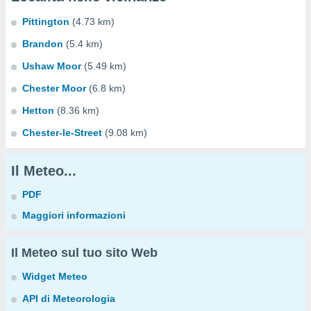
Pittington
(4.73 km)
Brandon
(5.4 km)
Ushaw Moor
(5.49 km)
Chester Moor
(6.8 km)
Hetton
(8.36 km)
Chester-le-Street
(9.08 km)
Il Meteo...
PDF
Maggiori informazioni
Il Meteo sul tuo sito Web
Widget Meteo
API di Meteorologia