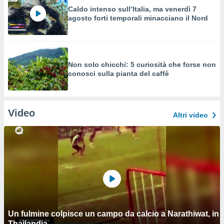
Caldo intenso sull’Italia, ma venerdì 7
agosto forti temporali minacciano il Nord
Non solo chicchi: 5 curiosità che forse non
conosci sulla pianta del caffè
Video
Altri video
Un fulmine colpisce un campo da calcio a Narathiwat, in
Thailandia.