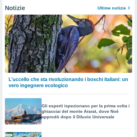
Notizie
Ultime notizie
L’uccello che sta rivoluzionando i boschi italiani: un
vero ingegnere ecologico
Gli esperti ispezionano per la prima volta i
ghiacciai del monte Ararat, dove Noè
approdò dopo il Diluvio Universale