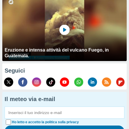
Eruzione e intensa attività del vulcano Fuego, in
Guatemala.
Seguici
Il meteo via e-mail
Ho letto e accetto la politica sulla privacy