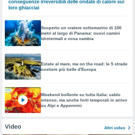
conseguenze irreversibili delle ondate di calore sui
loro ghiacciai
Scoperto un cratere sottomarino di 100
metri al largo di Panarea: nuovi camini
idrotermali e cosa cambia
Estate al mare, ma on the road: le 5 strade
costiere più belle d'Europa
Weekend bollente su tutta Italia: caldo
intenso, ma anche forti temporali in arrivo
su Alpi e Appennini
Video
Altri video