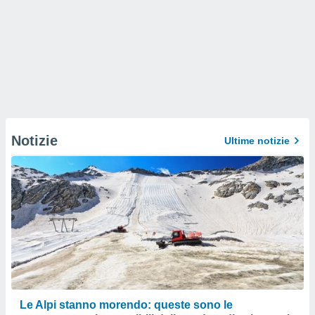
Notizie
Ultime notizie
Le Alpi stanno morendo: queste sono le