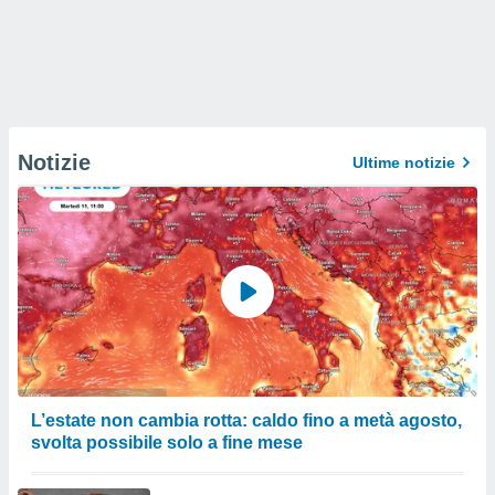
Notizie
Ultime notizie
L’estate non cambia rotta: caldo fino a metà agosto,
svolta possibile solo a fine mese