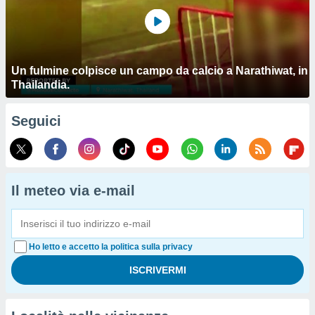
Un fulmine colpisce un campo da calcio a Narathiwat, in
Thailandia.
Seguici
Il meteo via e-mail
Ho letto e accetto la politica sulla privacy