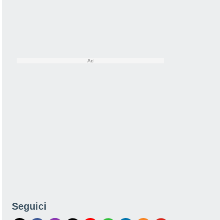
Seguici