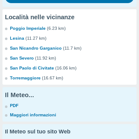
Località nelle vicinanze
Poggio Imperiale
(6.23 km)
Lesina
(11.27 km)
San Nicandro Garganico
(11.7 km)
San Severo
(11.92 km)
San Paolo di Civitate
(16.06 km)
Torremaggiore
(16.67 km)
Il Meteo...
PDF
Maggiori informazioni
Il Meteo sul tuo sito Web