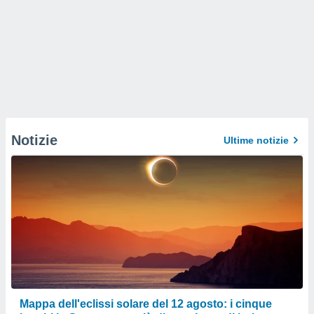
Notizie
Ultime notizie
Mappa dell'eclissi solare del 12 agosto: i cinque