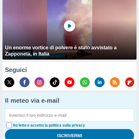
Un enorme vortice di polvere è stato avvistato a
Zapponeta, in Italia
Seguici
Il meteo via e-mail
Ho letto e accetto la politica sulla privacy