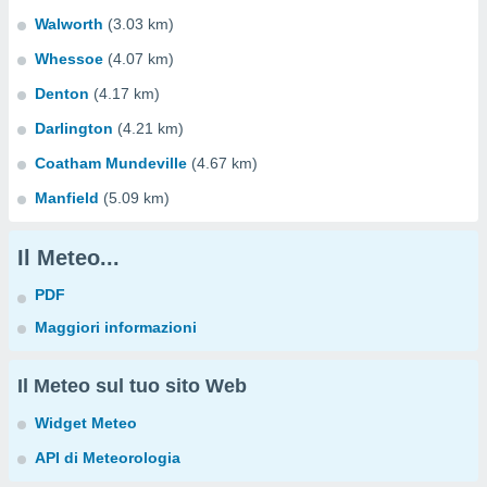
Walworth
(3.03 km)
Whessoe
(4.07 km)
Denton
(4.17 km)
Darlington
(4.21 km)
Coatham Mundeville
(4.67 km)
Manfield
(5.09 km)
Il Meteo...
PDF
Maggiori informazioni
Il Meteo sul tuo sito Web
Widget Meteo
API di Meteorologia