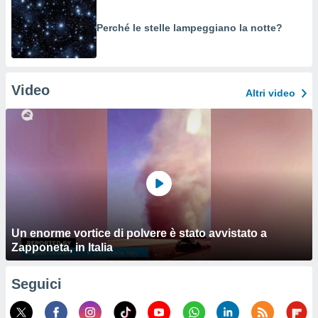
Perché le stelle lampeggiano la notte?
Video
Altri video
Un enorme vortice di polvere è stato avvistato a
Zapponeta, in Italia
Seguici