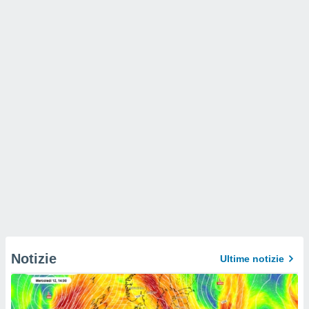
Notizie
Ultime notizie