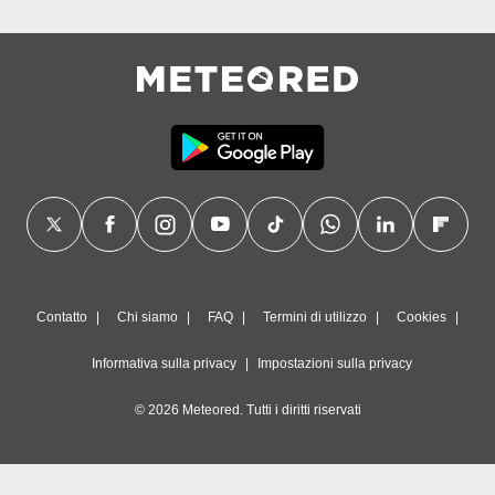
Contatto
Chi siamo
FAQ
Termini di utilizzo
Cookies
Informativa sulla privacy
Impostazioni sulla privacy
© 2026 Meteored. Tutti i diritti riservati