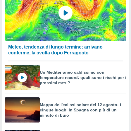
Meteo, tendenza di lungo termine: arrivano
conferme, la svolta dopo Ferragosto
Un Mediterraneo caldissimo con
temperature record: quali sono i rischi per i
prossimi mesi?
Mappa dell'eclissi solare del 12 agosto: i
cinque luoghi in Spagna con più di un
minuto di buio